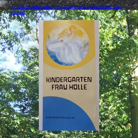
>> Unser Kindergarten-Flyer als PDF zum Herunterladen. Hier
klicken!